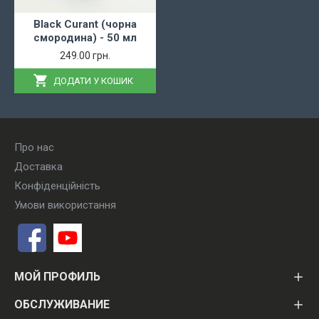
Black Curant (чорна
смородина) - 50 мл
249.00 грн.
ДОДАТИ У КОШИК
Про нас
Доставка
Конфіденційність
Умови використання
МОЙ ПРОФИЛЬ
ОБСЛУЖИВАНИЕ