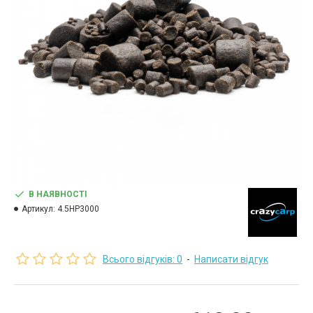
В НАЯВНОСТІ
Артикул:
4.5HP3000
Всього відгуків: 0
-
Написати відгук