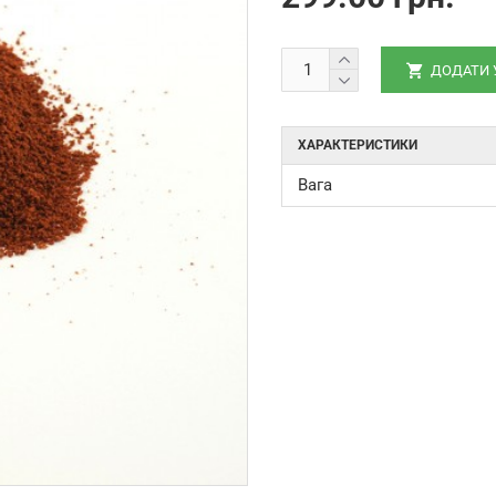
ДОДАТИ 
ХАРАКТЕРИСТИКИ
Вага