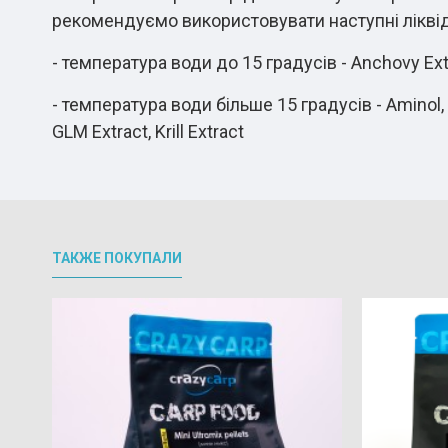
рекомендуємо використовувати наступні ліквід
- температура води до 15 градусів - Anchovy Ext
- температура води більше 15 градусів - Aminol, T
GLM Extract, Krill Extract
ТАКЖЕ ПОКУПАЛИ