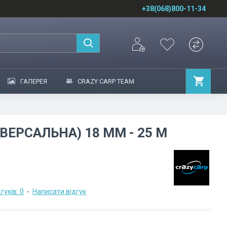
+38(068)800-11-34
ГАЛЕРЕЯ
CRAZY CARP TEAM
ВЕРСАЛЬНА) 18 ММ - 25 М
гуків: 0
-
Написати відгук