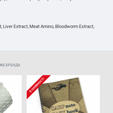
, Liver Extract, Meat Amino, Bloodworm Extract,
 ЖЕ БРЕНДА
В НАЯВНОСТІ