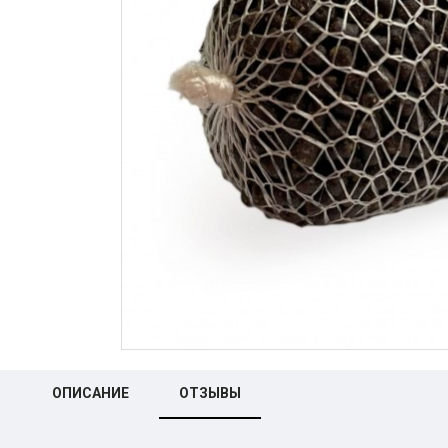
ОПИСАНИЕ
ОТЗЫВЫ