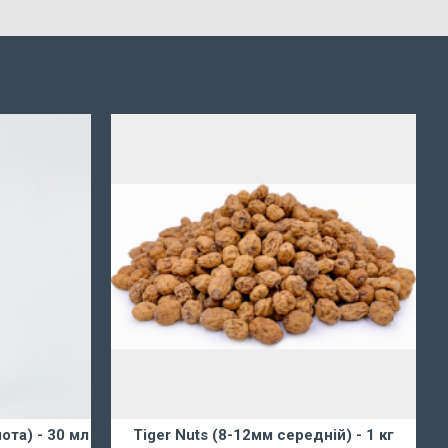
ота) - 30 мл
Tiger Nuts (8-12мм середній) - 1 кг