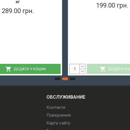
кг
199.00 грн.
289.00 грн.
ДОДАТИ У КОШИК
ДОДАТИ У 
ОБСЛУЖИВАНИЕ
Контакти
Повернення
Карта сайту