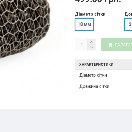
Діаметр сітки
Дов
18 мм
2
ДОДАТИ 
ХАРАКТЕРИСТИКИ
Діаметр сітки
Довжина сітки