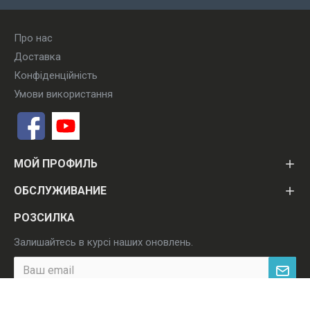
Про нас
Доставка
Конфіденційність
Умови використання
МОЙ ПРОФИЛЬ
ОБСЛУЖИВАНИЕ
РОЗСИЛКА
Залишайтесь в курсі наших оновлень.